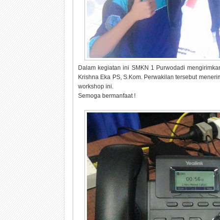
Dalam kegiatan ini SMKN 1 Purwodadi mengirimkan
Krishna Eka PS, S.Kom. Perwakilan tersebut menerim
workshop ini.
Semoga bermanfaat !