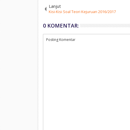
Lanjut
Kisi-Kisi Soal Teori Kejuruan 2016/2017
0 KOMENTAR:
Posting Komentar