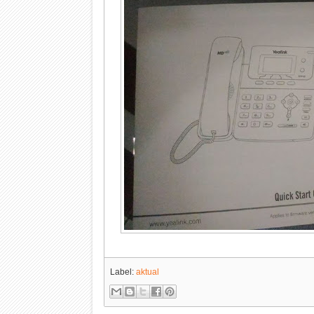
Label:
aktual