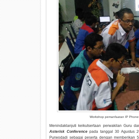
Workshop pemanfaatan IP Phone 
Menindaklanjuti keikutsertaan perwakilan Guru 
Asterisk Conference
pada tanggal 30 Agustus 2
Purwodadi sebagai peserta dengan memberikan 5 