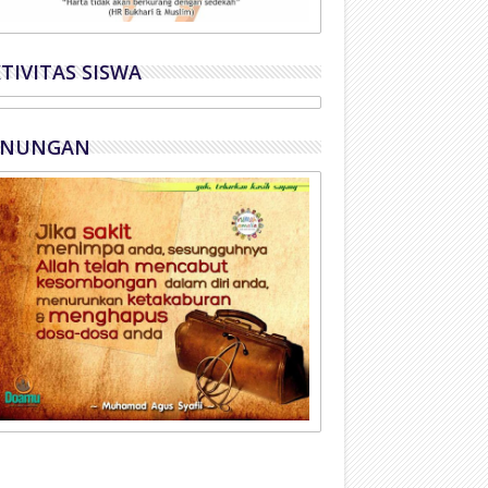
TIVITAS SISWA
ENUNGAN